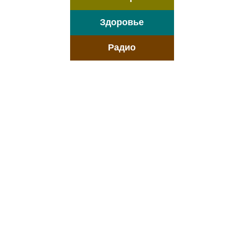
Здоровье
Радио