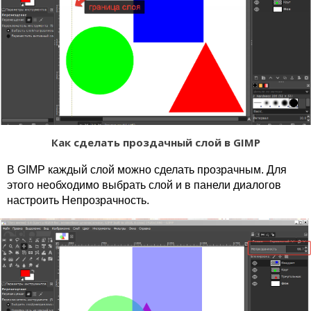
Как сделать проздачный слой в GIMP
В GIMP каждый слой можно сделать прозрачным. Для
этого необходимо выбрать слой и в панели диалогов
настроить Непрозрачность.