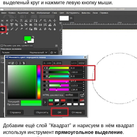
выделеный круг и нажмите левую кнопку мыши.
Добавим ещё слой "Квадрат" и нарисуем в нём квадрат
используя инструмент
прямоугольное выделение
.