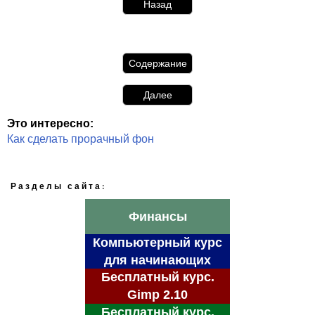
Назад
Содержание
Далее
Это интересно:
Как сделать прорачный фон
Разделы сайта:
Финансы
Компьютерный курс
для начинающих
Бесплатный курс.
Gimp 2.10
Бесплатный курс.