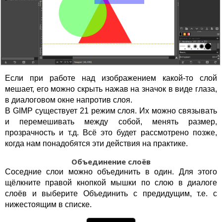
Если при работе над изображением какой-то слой
мешает, его можно скрыть нажав на значок в виде глаза,
в диалоговом окне напротив слоя.
В GIMP существует 21 режим слоя. Их можно связывать
и перемешивать между собой, менять размер,
прозрачность и т.д. Всё это будет рассмотрено позже,
когда нам понадобятся эти действия на практике.
Объединение слоёв
Соседние слои можно объединить в один. Для этого
щёлкните правой кнопкой мышки по слою в диалоге
слоёв и выберите Объединить с предидущим, т.е. с
нижестоящим в списке.