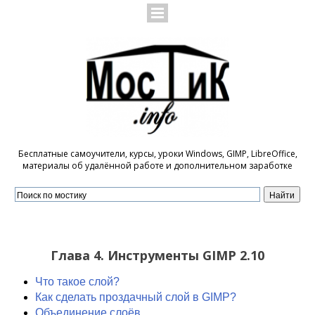
Бесплатные самоучители, курсы, уроки Windows, GIMP, LibreOffice,
материалы об удалённой работе и дополнительном заработке
Глава 4. Инструменты GIMP 2.10
Что такое слой?
Как сделать проздачный слой в GIMP?
Объединение слоёв