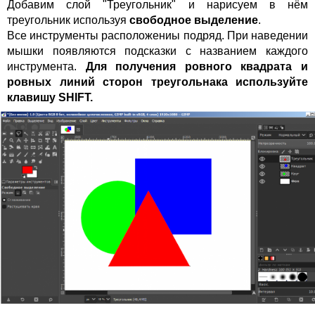
Добавим слой "Треугольник" и нарисуем в нём
треугольник используя
свободное выделение
.
Все инструменты расположениы подряд. При наведении
мышки появляются подсказки с названием каждого
инструмента.
Для получения ровного квадрата и
ровных линий сторон треугольнака используйте
клавишу SHIFT.