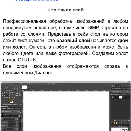
Что такое слой
Профессиональная обработка изображений в любом
продвинутом редакторе, в том числе GIMP, строится на
работе со слоями. Представьте себе стол на котором
лежит лист бумаги - это
базовый слой
называется
фон
или
холст
. Он есть в любом изображени и может быть
любого цвета или даже фотографией. Создадим холст
нажав CTRL+N.
Все слои изображения отображаются справа в
одноимённом Диалоге.